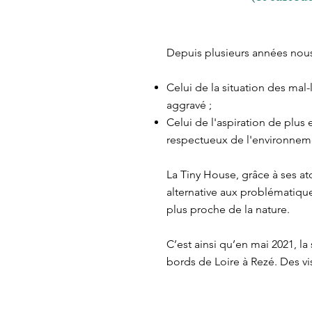
Depuis plusieurs années nous
Celui de la situation des mal
aggravé ;
Celui de l'aspiration de plus
respectueux de l'environnem
La Tiny House, grâce à ses 
alternative aux problématiq
plus proche de la nature.
C’est ainsi qu’en mai 2021, la
bords de Loire à Rezé. Des vi